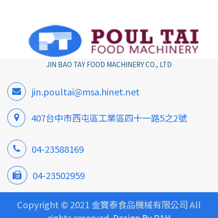
JIN BAO TAY FOOD MACHINERY CO., LTD
jin.poultai@msa.hinet.net
407台中市西屯區工業區四十一路5之2號
04-23588169
04-23502959
Copyright © 2021 金寶泰食品機械有限公司 All
rights reserved.
Design By DAH