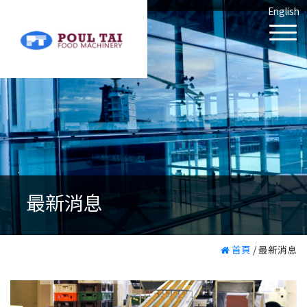
English
最新消息
首頁
/
最新消息