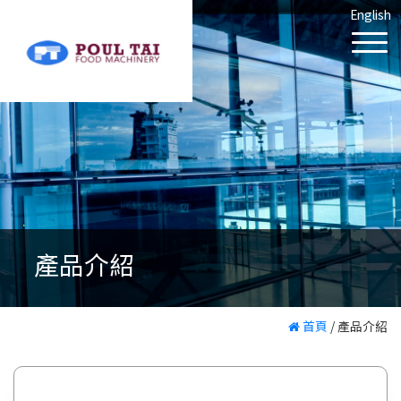
English
產品介紹
首頁
/
產品介紹