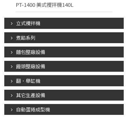
PT-1400 美式攪拌機140L
立式攪拌機
煮餡系列
麵包整廠設備
饅頭整廠設備
翻．舉缸機
其它生產設備
自動蛋捲成型機