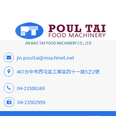
JIN BAO TAY FOOD MACHINERY CO., LTD
jin.poultai@msa.hinet.net
407台中市西屯區工業區四十一路5之2號
04-23588169
04-23502959