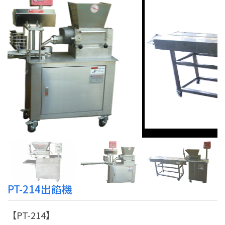
PT-214出餡機
【PT-214】
機器規格 :